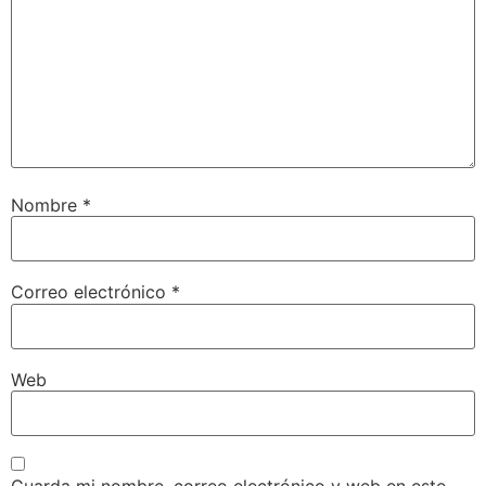
Nombre
*
Correo electrónico
*
Web