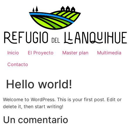
Ir
al
contenido
Inicio
El Proyecto
Master plan
Multimedia
Contacto
Hello world!
Welcome to WordPress. This is your first post. Edit or
delete it, then start writing!
Un comentario